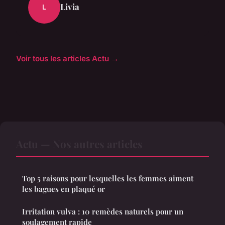
Livia
L
Voir tous les articles Actu →
Actu — Nos autres articles
Top 5 raisons pour lesquelles les femmes aiment
les bagues en plaqué or
Irritation vulva : 10 remèdes naturels pour un
soulagement rapide