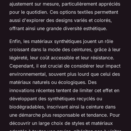
ajustement sur mesure, particulièrement appréciés
pour le quotidien. Ces options textiles permettent
aussi d'explorer des designs variés et colorés,
offrant ainsi une grande diversité esthétique.
Enfin, les matériaux synthétiques jouent un rôle
croissant dans la mode des ceintures, grâce à leur
légèreté, leur coût accessible et leur résistance.
Cependant, il est crucial de considérer leur impact
environnemental, souvent plus lourd que celui des
matériaux naturels ou écologiques. Des
innovations récentes tentent de limiter cet effet en
développant des synthétiques recyclés ou
biodégradables, inscrivant ainsi la ceinture dans
une démarche plus responsable et tendance. Pour
découvrir un large choix de styles et matériaux