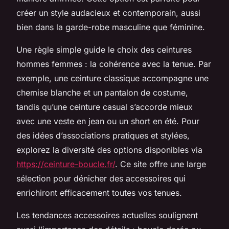
créer un style audacieux et contemporain, aussi
bien dans la garde-robe masculine que féminine.
Une règle simple guide le choix des ceintures
hommes femmes : la cohérence avec la tenue. Par
exemple, une ceinture classique accompagne une
chemise blanche et un pantalon de costume,
tandis qu’une ceinture casual s’accorde mieux
avec une veste en jean ou un short en été. Pour
des idées d’associations pratiques et stylées,
explorez la diversité des options disponibles via
https://ceinture-boucle.fr/
. Ce site offre une large
sélection pour dénicher des accessoires qui
enrichiront efficacement toutes vos tenues.
Les tendances accessoires actuelles soulignent