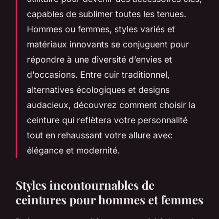
capables de sublimer toutes les tenues.
Hommes ou femmes, styles variés et
matériaux innovants se conjuguent pour
répondre à une diversité d’envies et
d’occasions. Entre cuir traditionnel,
alternatives écologiques et designs
audacieux, découvrez comment choisir la
ceinture qui reflètera votre personnalité
tout en rehaussant votre allure avec
élégance et modernité.
Styles incontournables de
ceintures pour hommes et femmes