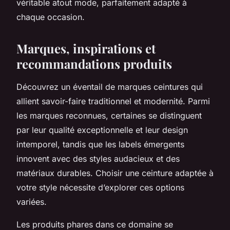
véritable atout mode, parfaitement adapté à
chaque occasion.
Marques, inspirations et
recommandations produits
Découvrez un éventail de marques ceintures qui
allient savoir-faire traditionnel et modernité. Parmi
les marques reconnues, certaines se distinguent
par leur qualité exceptionnelle et leur design
intemporel, tandis que les labels émergents
innovent avec des styles audacieux et des
matériaux durables. Choisir une ceinture adaptée à
votre style nécessite d’explorer ces options
variées.
Les produits phares dans ce domaine se