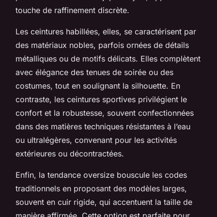
touche de raffinement discrète.
Les ceintures habillées, elles, se caractérisent par
des matériaux nobles, parfois ornées de détails
métalliques ou de motifs délicats. Elles complètent
avec élégance des tenues de soirée ou des
costumes, tout en soulignant la silhouette. En
contraste, les ceintures sportives privilégient le
confort et la robustesse, souvent confectionnées
dans des matières techniques résistantes à l’eau
ou ultralégères, convenant pour les activités
extérieures ou décontractées.
Enfin, la tendance oversize bouscule les codes
traditionnels en proposant des modèles larges,
souvent en cuir rigide, qui accentuent la taille de
manière affirmée. Cette option est parfaite pour