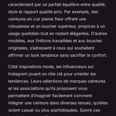
caractérisent par un parfait équilibre entre qualité,
style et rapport qualité-prix. Par exemple, des
ceintures en cuir pleine fleur offrent une
robustesse et un toucher supérieur, propices à un
usage quotidien tout en restant élégantes. D’autres
modèles, aux finitions travaillées et aux boucles
originales, s’adressent à ceux qui souhaitent
affirmer un look tendance sans sacrifier le confort.
Côté inspirations mode, les influenceurs sur
Instagram jouent un rôle clé pour orienter les
tendances. Leurs sélections de marques ceintures
et les associations qu’ils proposent vous
permettent d’imaginer facilement comment
intégrer une ceinture dans diverses tenues, qu’elles
soient casual ou plus sophistiquées. Suivre ces