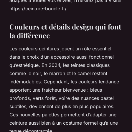
adaptés à toutes vos envies, n’hésitez pas à visiter
https://ceinture-boucle.fr/.
Couleurs et détails design qui font
la différence
Les couleurs ceintures jouent un rôle essentiel
dans le choix d’un accessoire aussi fonctionnel
qu’esthétique. En 2024, les teintes classiques
comme le noir, le marron et le camel restent
indémodables. Cependant, les couleurs tendance
apportent une fraîcheur bienvenue : bleus
profonds, verts forêt, voire des nuances pastel
subtiles, deviennent de plus en plus populaires.
Ces nouvelles palettes permettent d’adapter une
ceinture aussi bien à un costume formel qu’à une
tenue décontractée.