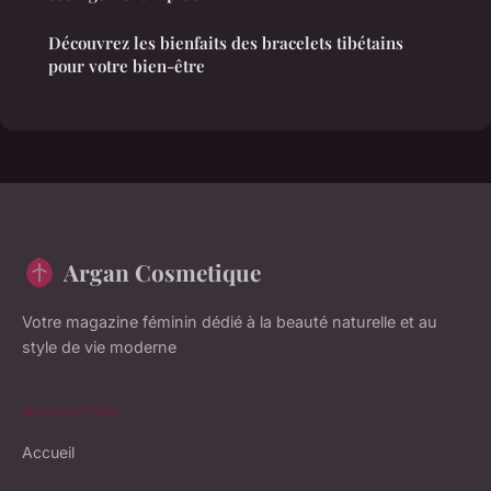
Découvrez les bienfaits des bracelets tibétains
pour votre bien-être
Argan Cosmetique
Votre magazine féminin dédié à la beauté naturelle et au
style de vie moderne
NAVIGATION
Accueil