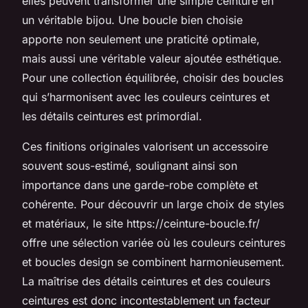
elles peuvent transformer une simple ceinture en
un véritable bijou. Une boucle bien choisie
apporte non seulement une praticité optimale,
mais aussi une véritable valeur ajoutée esthétique.
Pour une collection équilibrée, choisir des boucles
qui s’harmonisent avec les couleurs ceintures et
les détails ceintures est primordial.
Ces finitions originales valorisent un accessoire
souvent sous-estimé, soulignant ainsi son
importance dans une garde-robe complète et
cohérente. Pour découvrir un large choix de styles
et matériaux, le site https://ceinture-boucle.fr/
offre une sélection variée où les couleurs ceintures
et boucles design se combinent harmonieusement.
La maîtrise des détails ceintures et des couleurs
ceintures est donc incontestablement un facteur