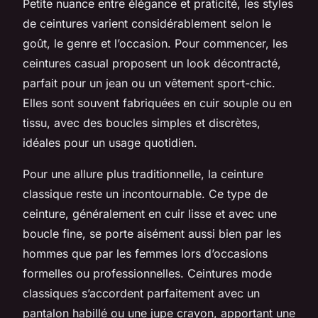
Petite nuance entre élégance et praticité, les styles
de ceintures varient considérablement selon le
goût, le genre et l’occasion. Pour commencer, les
ceintures casual proposent un look décontracté,
parfait pour un jean ou un vêtement sport-chic.
Elles sont souvent fabriquées en cuir souple ou en
tissu, avec des boucles simples et discrètes,
idéales pour un usage quotidien.
Pour une allure plus traditionnelle, la ceinture
classique reste un incontournable. Ce type de
ceinture, généralement en cuir lisse et avec une
boucle fine, se porte aisément aussi bien par les
hommes que par les femmes lors d’occasions
formelles ou professionnelles. Ceintures mode
classiques s’accordent parfaitement avec un
pantalon habillé ou une jupe crayon, apportant une