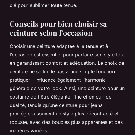
clé pour sublimer toute tenue.
Conseils pour bien choisir sa
ceinture selon l’occasion
Choisir une ceinture adaptée à la tenue et à
l’occasion est essentiel pour parfaire son style tout
en garantissant confort et adéquation. Le choix de
ceinture ne se limite pas à une simple fonction
pratique; il influence également l’harmonie
générale de votre look. Ainsi, une ceinture pour un
costume doit être élégante, fine et en cuir de
qualité, tandis qu’une ceinture pour jeans
privilégiera souvent un style plus décontracté et
robuste, avec des boucles plus apparentes et des
matières variées.