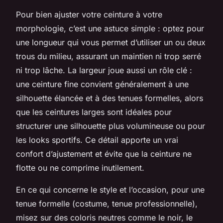
Pour bien ajuster votre ceinture à votre
morphologie, c’est une astuce simple : optez pour
une longueur qui vous permet d’utiliser un ou deux
trous du milieu, assurant un maintien ni trop serré
ni trop lâche. La largeur joue aussi un rôle clé :
une ceinture fine convient généralement à une
silhouette élancée et à des tenues formelles, alors
que les ceintures larges sont idéales pour
structurer une silhouette plus volumineuse ou pour
les looks sportifs. Ce détail apporte un vrai
confort d’ajustement et évite que la ceinture ne
flotte ou ne comprime inutilement.
En ce qui concerne le style et l’occasion, pour une
tenue formelle (costume, tenue professionnelle),
misez sur des coloris neutres comme le noir, le