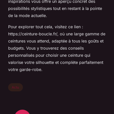
inspirations vous offre un aperçu concret des
possibilités stylistiques tout en restant à la pointe
de la mode actuelle.
Pour explorer tout cela, visitez ce lien :
https://ceinture-boucle.fr/, où une large gamme de
ceintures vous attend, adaptée à tous les goûts et
budgets. Vous y trouverez des conseils
personnalisés pour choisir une ceinture qui
valorise votre silhouette et complète parfaitement
votre garde-robe.
Actu