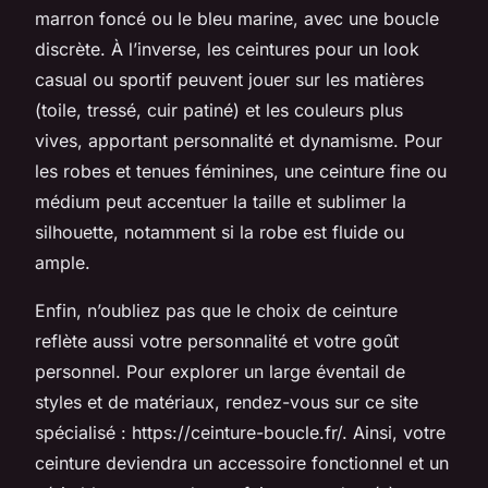
marron foncé ou le bleu marine, avec une boucle
discrète. À l’inverse, les ceintures pour un look
casual ou sportif peuvent jouer sur les matières
(toile, tressé, cuir patiné) et les couleurs plus
vives, apportant personnalité et dynamisme. Pour
les robes et tenues féminines, une ceinture fine ou
médium peut accentuer la taille et sublimer la
silhouette, notamment si la robe est fluide ou
ample.
Enfin, n’oubliez pas que le choix de ceinture
reflète aussi votre personnalité et votre goût
personnel. Pour explorer un large éventail de
styles et de matériaux, rendez-vous sur ce site
spécialisé : https://ceinture-boucle.fr/. Ainsi, votre
ceinture deviendra un accessoire fonctionnel et un