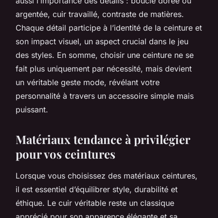
aussi l’importance des détails : boucle dorée ou
argentée, cuir travaillé, contraste de matières.
Chaque détail participe à l’identité de la ceinture et
son impact visuel, un aspect crucial dans le jeu
des styles. En somme, choisir une ceinture ne se
fait plus uniquement par nécessité, mais devient
un véritable geste mode, révélant votre
personnalité à travers un accessoire simple mais
puissant.
Matériaux tendance à privilégier
pour vos ceintures
Lorsque vous choisissez des matériaux ceintures,
il est essentiel d’équilibrer style, durabilité et
éthique. Le cuir véritable reste un classique
apprécié pour son apparence élégante et sa