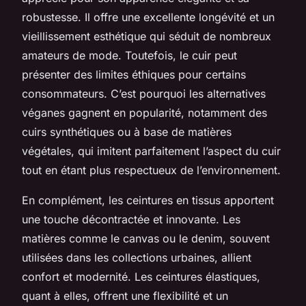
robustesse. Il offre une excellente longévité et un
vieillissement esthétique qui séduit de nombreux
amateurs de mode. Toutefois, le cuir peut
présenter des limites éthiques pour certains
consommateurs. C’est pourquoi les alternatives
véganes gagnent en popularité, notamment des
cuirs synthétiques ou à base de matières
végétales, qui imitent parfaitement l’aspect du cuir
tout en étant plus respectueux de l’environnement.
En complément, les ceintures en tissus apportent
une touche décontractée et innovante. Les
matières comme le canvas ou le denim, souvent
utilisées dans les collections urbaines, allient
confort et modernité. Les ceintures élastiques,
quant à elles, offrent une flexibilité et un