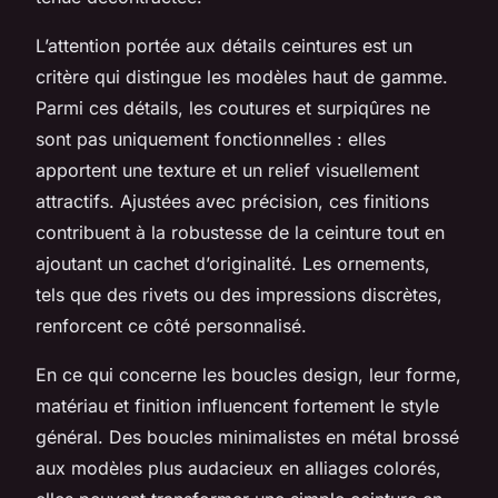
L’attention portée aux détails ceintures est un
critère qui distingue les modèles haut de gamme.
Parmi ces détails, les coutures et surpiqûres ne
sont pas uniquement fonctionnelles : elles
apportent une texture et un relief visuellement
attractifs. Ajustées avec précision, ces finitions
contribuent à la robustesse de la ceinture tout en
ajoutant un cachet d’originalité. Les ornements,
tels que des rivets ou des impressions discrètes,
renforcent ce côté personnalisé.
En ce qui concerne les boucles design, leur forme,
matériau et finition influencent fortement le style
général. Des boucles minimalistes en métal brossé
aux modèles plus audacieux en alliages colorés,